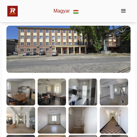
Magyar