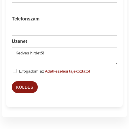
Telefonszám
Üzenet
Elfogadom az
Adatkezelési tájékoztatót
KÜLDÉS